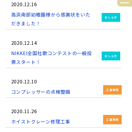
2020.12.16
高浜南部幼稚園様から感謝状をいた
おしらせ
だきました！
2020.12.14
NIKKEI全国社歌コンテストの一般投
おしらせ
票スタート！
2020.12.10
工事実績
コンプレッサーの点検整備
2020.11.26
工事実績
ホイストクレーン修理工事