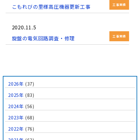
工事実績
こもれびの里様高圧機器更新工事
2020.11.5
工事実績
旋盤の電気回路調査・修理
2026年
(37)
2025年
(83)
2024年
(56)
2023年
(68)
2022年
(76)
2021年
(62)