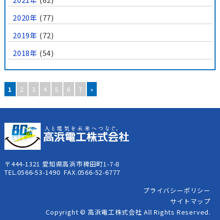
2020年
(77)
2019年
(72)
2018年
(54)
1
2
3
4
5
6
7
»
〒444-1321 愛知県高浜市稗田町1-7-8
TEL.0566-53-1490 FAX.0566-52-6777
プライバシーポリシー
サイトマップ
Copyright © 高浜電工株式会社 All Rights Reserved.