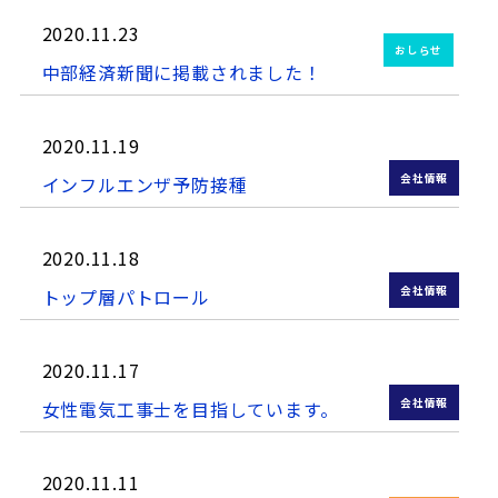
2020.11.23
おしらせ
中部経済新聞に掲載されました！
2020.11.19
会社情報
インフルエンザ予防接種
2020.11.18
会社情報
トップ層パトロール
2020.11.17
会社情報
女性電気工事士を目指しています。
2020.11.11