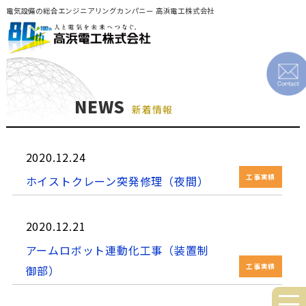
電気設備の総合エンジニアリングカンパニー 高浜電工株式会社
NEWS
新着情報
2020.12.24
工事実績
ホイストクレーン突発修理（夜間）
2020.12.21
アームロボット連動化工事（装置制
工事実績
御部）