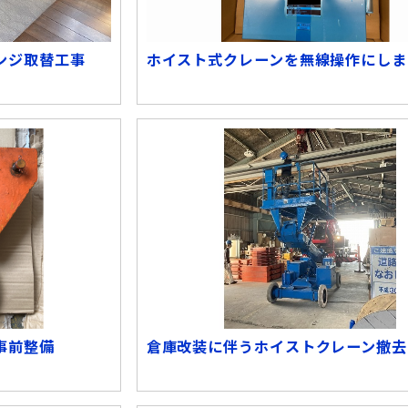
ンジ取替工事
ホイスト式クレーンを無線操作にしま
事前整備
倉庫改装に伴うホイストクレーン撤去