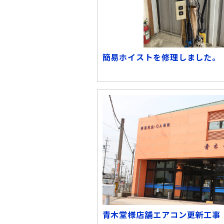
簡易ホイストを修理しました。
青木堂様店舗エアコン更新工事