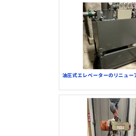
油圧式エレベーターのリニュー