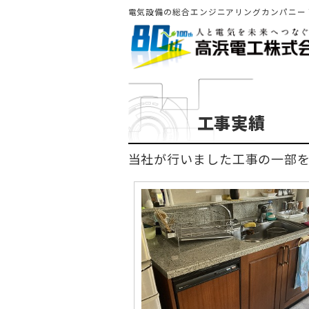
電気設備の総合エンジニアリングカンパニー
工事実績
当社が行いました工事の一部