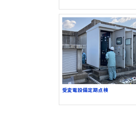
受変電設備定期点検