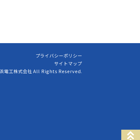
プライバシーポリシー
サイトマップ
高浜電工株式会社 All Rights Reserved.