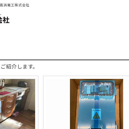
 高浜電工株式会社
をご紹介します。