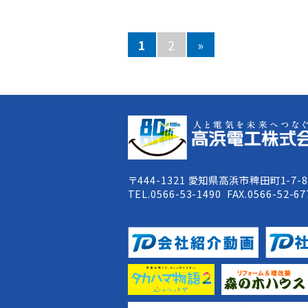
1
2
»
〒444-1321 愛知県高浜市稗田町1-7-
TEL.0566-53-1490 FAX.0566-52-67