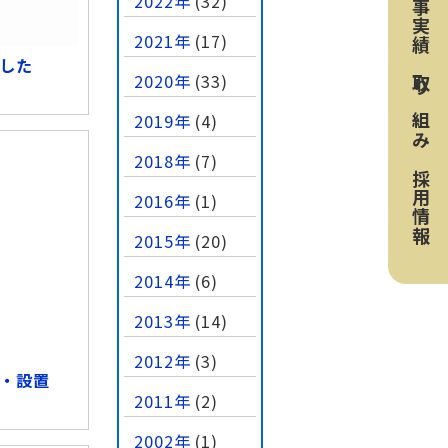
工事実績
2022年
(32)
2021年
(17)
した
2020年
(33)
取り組み
2019年
(4)
2018年
(7)
採用情報
2016年
(1)
2015年
(20)
2014年
(6)
2013年
(14)
2012年
(3)
・設置
2011年
(2)
2002年
(1)