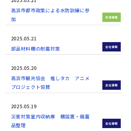
高浜市都市政策による水防訓練に参
地域情報
加
2025.05.21
会社情報
部品材料棚の耐震対策
2025.05.20
高浜市観光協会 推しタカ アニメ
会社情報
プロジェクト協賛
2025.05.19
災害対策室内収納庫 棚設置・備蓄
会社情報
品整理