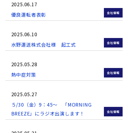
2025.06.17
会社情報
優良運転者表彰
2025.06.10
会社情報
水野運送株式会社様 起工式
2025.05.28
会社情報
熱中症対策
2025.05.27
５/30（金）9：45～ 「MORNING
会社情報
BREEZE」にラジオ出演します！
2025.05.21