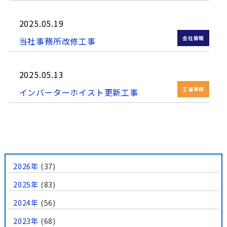
2025.05.19
会社情報
当社事務所改修工事
2025.05.13
工事実績
インバーターホイスト更新工事
2026年
(37)
2025年
(83)
2024年
(56)
2023年
(68)