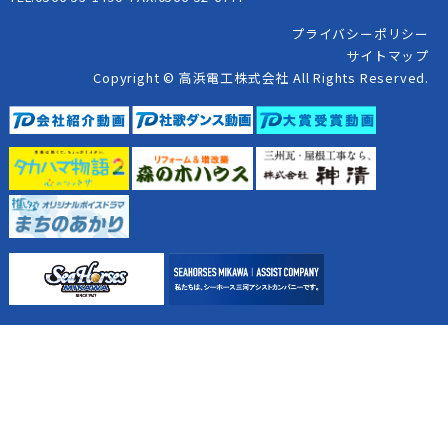
プライバシーポリシー
サイトマップ
Copyright © 高浜電工株式会社 All Rights Reserved.