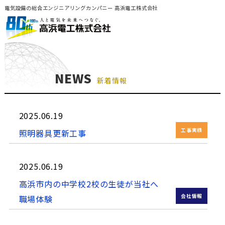
電気設備の総合エンジニアリングカンパニー 高浜電工株式会社
NEWS
新着情報
2025.06.19
工事実績
照明器具更新工事
2025.06.19
高浜市内の中学校2校の生徒が当社へ
会社情報
職場体験