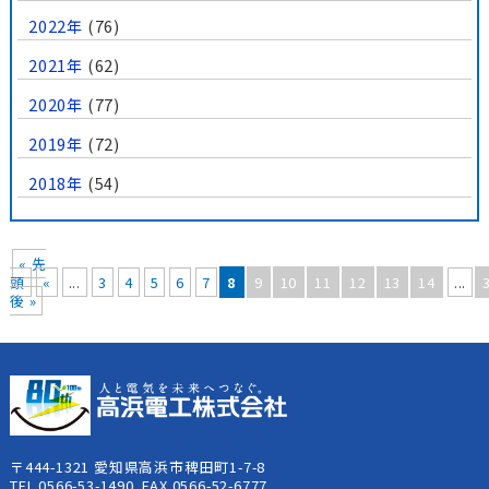
2022年
(76)
2021年
(62)
2020年
(77)
2019年
(72)
2018年
(54)
« 先
頭
«
...
3
4
5
6
7
8
9
10
11
12
13
14
...
後 »
〒444-1321 愛知県高浜市稗田町1-7-8
TEL.0566-53-1490 FAX.0566-52-6777