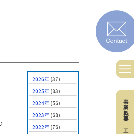
2026年
(37)
2025年
(83)
事業概要
2024年
(56)
2023年
(68)
の
2022年
(76)