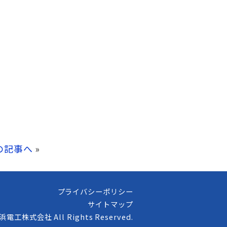
の記事へ
»
プライバシーポリシー
サイトマップ
高浜電工株式会社 All Rights Reserved.