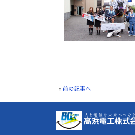
«
前の記事へ