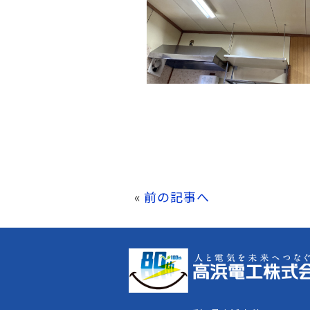
«
前の記事へ