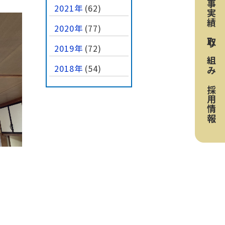
工事実績
2021年
(62)
2020年
(77)
取り組み
2019年
(72)
2018年
(54)
採用情報