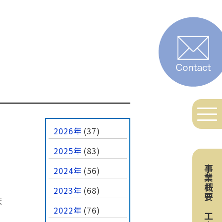
2026年
(37)
2025年
(83)
事業概要
2024年
(56)
2023年
(68)
ま
2022年
(76)