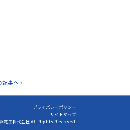
の記事へ
»
プライバシーポリシー
サイトマップ
高浜電工株式会社 All Rights Reserved.