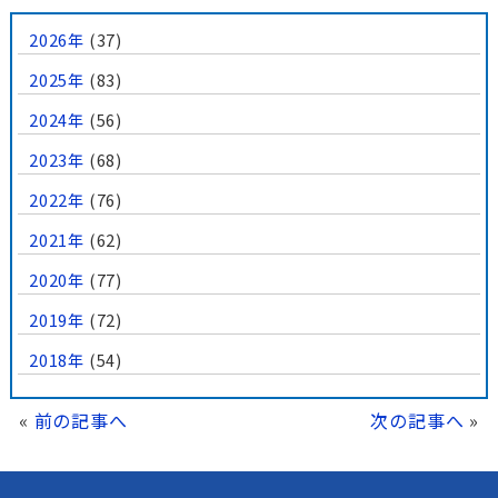
2026年
(37)
2025年
(83)
2024年
(56)
2023年
(68)
2022年
(76)
2021年
(62)
2020年
(77)
2019年
(72)
2018年
(54)
«
前の記事へ
次の記事へ
»