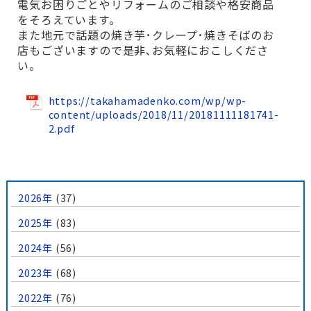
電気お困りごとやリフォームのご相談や格安商品
をそろえています。
また地元で話題の焼き芋･クレープ･焼きそばのお
店もございますので是非､お気軽におこしくださ
い。
https://takahamadenko.com/wp/wp-
content/uploads/2018/11/20181111181741-
2.pdf
2026年
(37)
2025年
(83)
2024年
(56)
2023年
(68)
2022年
(76)