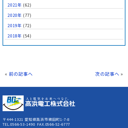
2021年
(62)
2020年
(77)
2019年
(72)
2018年
(54)
«
前の記事へ
次の記事へ
»
〒444-1321 愛知県高浜市稗田町1-7-8
TEL.0566-53-1490 FAX.0566-52-6777