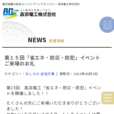
電気設備の総合エンジニアリングカンパニー 高浜電工株式会社
NEWS
新着情報
第１５回「省エネ・防災・防犯」イベント
ご来場のお礼
カテゴリー：
おしらせ
会社行事
| 更新日：2019年06月4日
第15回 高浜電工「省エネ・防災・防犯」イベン
トを開催しました！！
たくさんの方にご来場いただきありがとうござい
ました！
かわいいチアダンスでスタートしたイベントは電