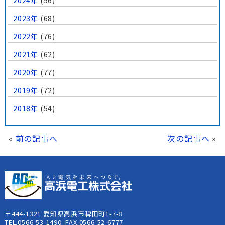
2023年
(68)
2022年
(76)
2021年
(62)
2020年
(77)
2019年
(72)
2018年
(54)
«
前の記事へ
次の記事へ
»
〒444-1321 愛知県高浜市稗田町1-7-8
TEL.0566-53-1490 FAX.0566-52-6777