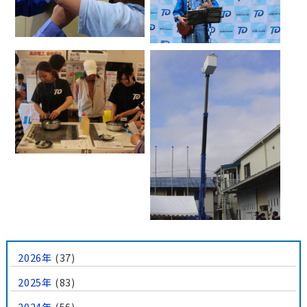
2026年
(37)
2025年
(83)
2024年
(56)