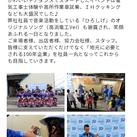
気工事士体験や高所作業車試乗、ＩＨクッキング
なども大盛況でした♪
弊社社員で音楽活動をしている「ひろしげ」のオ
リジナルソング（高浜電工Ver）も披露され、笑顔
あふれる一日となりました。
ご来場者様、出店者様、協力会社様、スタッフ。
皆様に支えていただくだけでなく「地元に必要と
される100年企業」を社員一丸となってこれから
も目指していきます。