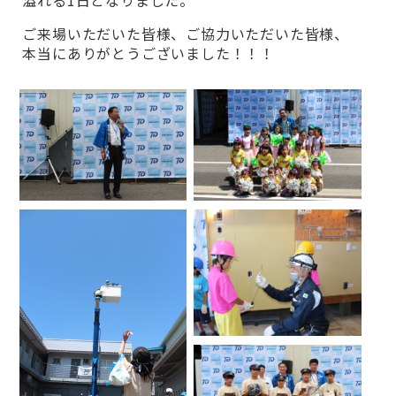
ご来場いただいた皆様、ご協力いただいた皆様、
本当にありがとうございました！！！