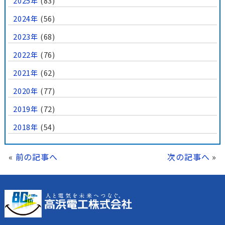
2025年
(83)
2024年
(56)
2023年
(68)
2022年
(76)
2021年
(62)
2020年
(77)
2019年
(72)
2018年
(54)
«
前の記事へ
次の記事へ
»