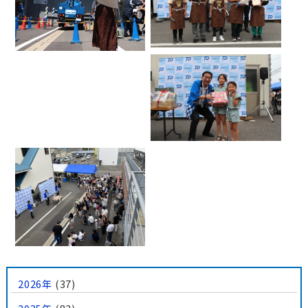
2026年
(37)