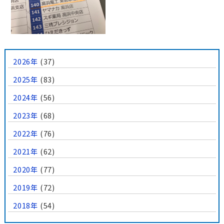
2026年
(37)
2025年
(83)
2024年
(56)
2023年
(68)
2022年
(76)
2021年
(62)
2020年
(77)
2019年
(72)
2018年
(54)