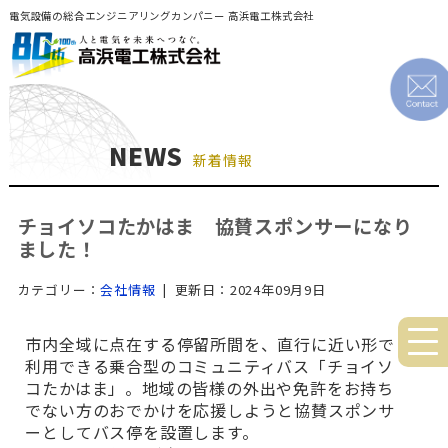
電気設備の総合エンジニアリングカンパニー 高浜電工株式会社
NEWS
新着情報
チョイソコたかはま 協賛スポンサーになり
ました！
カテゴリー：
会社情報
| 更新日：2024年09月9日
市内全域に点在する停留所間を、直行に近い形で
利用できる乗合型のコミュニティバス「チョイソ
コたかはま」。地域の皆様の外出や免許をお持ち
でない方のおでかけを応援しようと協賛スポンサ
ーとしてバス停を設置します。