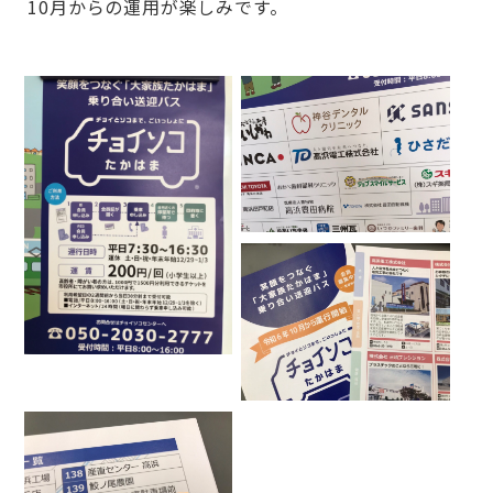
10月からの運用が楽しみです。