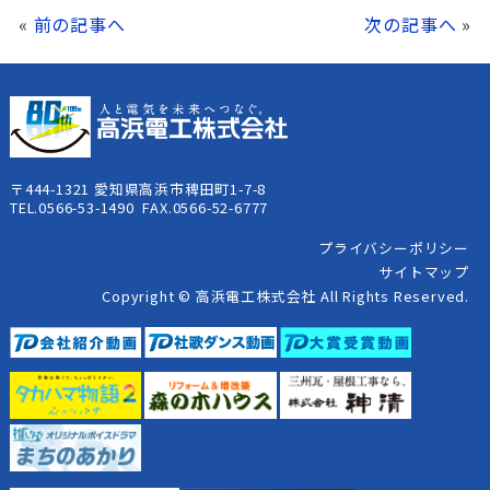
«
前の記事へ
次の記事へ
»
〒444-1321 愛知県高浜市稗田町1-7-8
TEL.0566-53-1490 FAX.0566-52-6777
プライバシーポリシー
サイトマップ
Copyright © 高浜電工株式会社 All Rights Reserved.