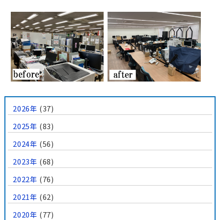
2026年
(37)
2025年
(83)
2024年
(56)
2023年
(68)
2022年
(76)
2021年
(62)
2020年
(77)