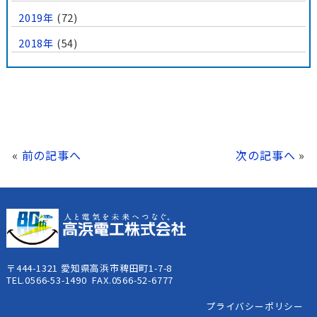
2019年
(72)
2018年
(54)
«
前の記事へ
次の記事へ
»
〒444-1321 愛知県高浜市稗田町1-7-8
TEL.0566-53-1490 FAX.0566-52-6777
プライバシーポリシー