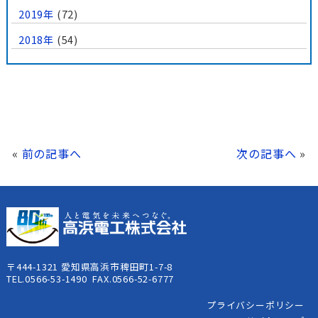
2019年
(72)
2018年
(54)
«
前の記事へ
次の記事へ
»
〒444-1321 愛知県高浜市稗田町1-7-8
TEL.0566-53-1490 FAX.0566-52-6777
プライバシーポリシー