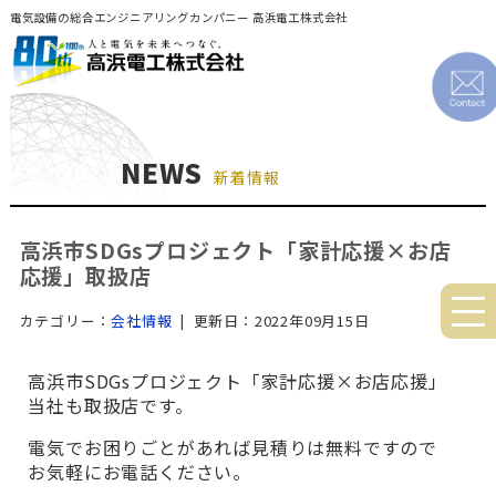
電気設備の総合エンジニアリングカンパニー 高浜電工株式会社
NEWS
新着情報
高浜市SDGsプロジェクト「家計応援×お店
応援」取扱店
カテゴリー：
会社情報
| 更新日：2022年09月15日
高浜市SDGsプロジェクト「家計応援×お店応援」
当社も取扱店です。
電気でお困りごとがあれば見積りは無料ですので
お気軽にお電話ください。