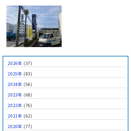
2026年
(37)
2025年
(83)
2024年
(56)
2023年
(68)
2022年
(76)
2021年
(62)
2020年
(77)