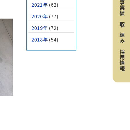
工事実績
2021年
(62)
2020年
(77)
取り組み
2019年
(72)
2018年
(54)
採用情報