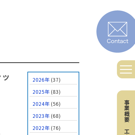
ャッ
2026年
(37)
2025年
(83)
事業概要
2024年
(56)
2023年
(68)
。
2022年
(76)
り