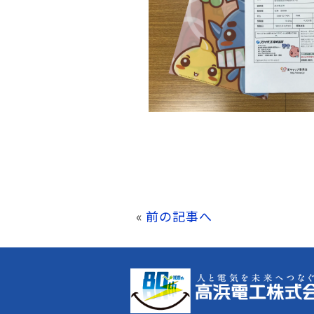
«
前の記事へ