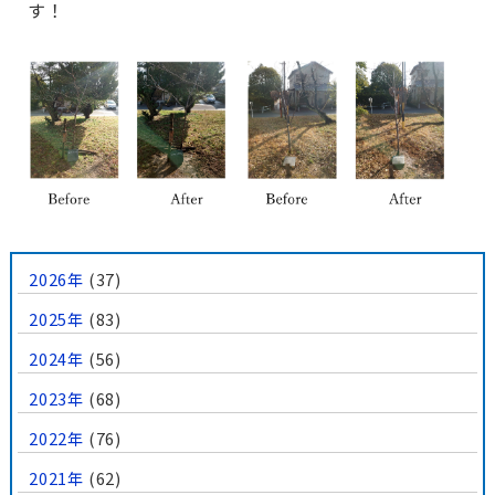
す！
2026年
(37)
2025年
(83)
2024年
(56)
2023年
(68)
2022年
(76)
2021年
(62)