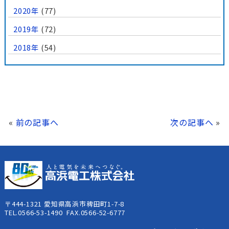
2020年
(77)
2019年
(72)
2018年
(54)
«
前の記事へ
次の記事へ
»
〒444-1321 愛知県高浜市稗田町1-7-8
TEL.0566-53-1490 FAX.0566-52-6777