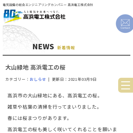
電気設備の総合エンジニアリングカンパニー 高浜電工株式会社
NEWS
新着情報
大山緑地 高浜電工の桜
カテゴリー：
おしらせ
| 更新日：2021年03月9日
高浜市の大山緑地にある、高浜電工の桜。
雑草や枯葉の清掃を行ってまいりました。
春には桜まつりがあります。
高浜電工の桜も美しく咲いてくれることを願いま