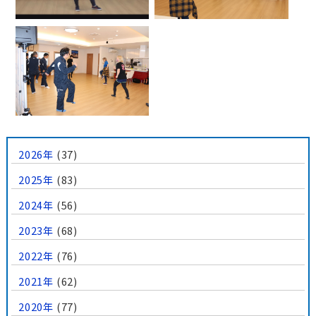
2026年
(37)
2025年
(83)
2024年
(56)
2023年
(68)
2022年
(76)
2021年
(62)
2020年
(77)