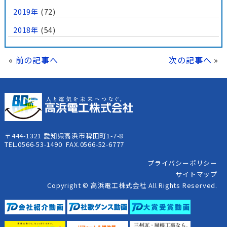
2019年
(72)
2018年
(54)
«
前の記事へ
次の記事へ
»
〒444-1321 愛知県高浜市稗田町1-7-8
TEL.0566-53-1490 FAX.0566-52-6777
プライバシーポリシー
サイトマップ
Copyright © 高浜電工株式会社 All Rights Reserved.