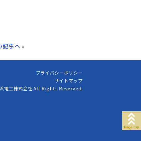
の記事へ
»
プライバシーポリシー
サイトマップ
高浜電工株式会社 All Rights Reserved.