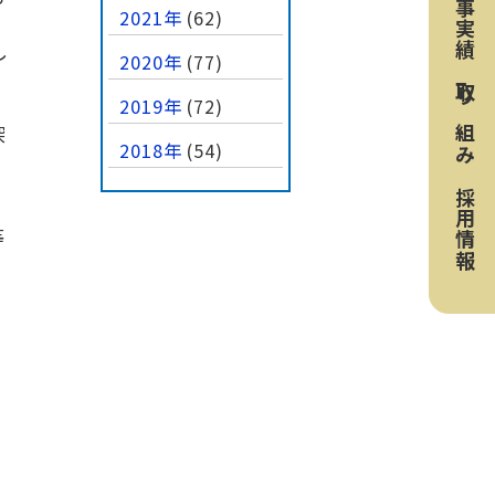
工事実績
2021年
(62)
し
2020年
(77)
取り組み
2019年
(72)
深
2018年
(54)
採用情報
等