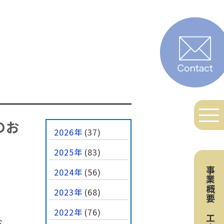
のお
2026年
(37)
2025年
(83)
事業概要
2024年
(56)
2023年
(68)
』
2022年
(76)
お