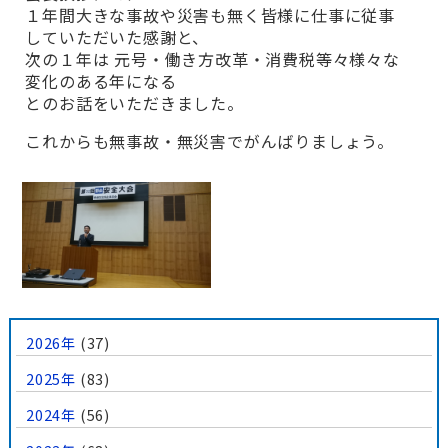
１年間大きな事故や災害も無く皆様に仕事に従事
していただいた感謝と、
次の１年は 元号・働き方改革・消費税等々様々な
変化のある年になる
とのお話をいただきました。
これからも無事故・無災害でがんばりましょう。
2026年
(37)
2025年
(83)
2024年
(56)