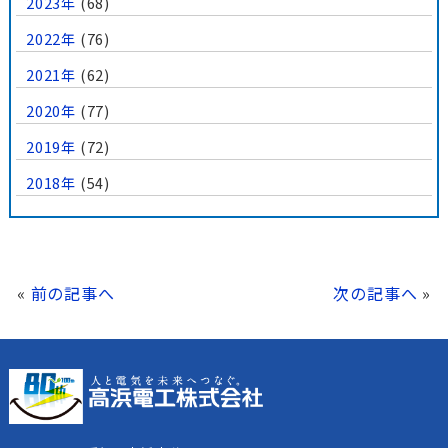
2023年
(68)
2022年
(76)
2021年
(62)
2020年
(77)
2019年
(72)
2018年
(54)
«
前の記事へ
次の記事へ
»