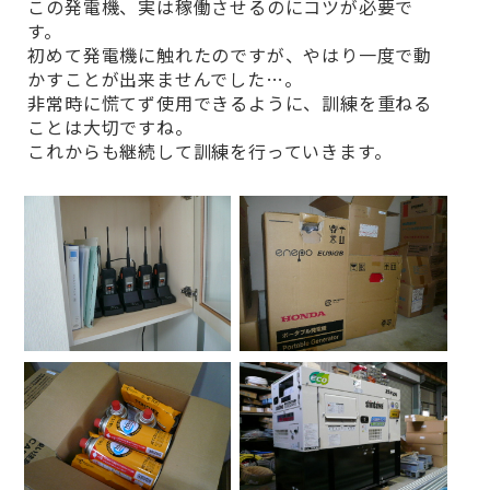
この発電機、実は稼働させるのにコツが必要で
す。
初めて発電機に触れたのですが、やはり一度で動
かすことが出来ませんでした…。
非常時に慌てず使用できるように、訓練を重ねる
ことは大切ですね。
これからも継続して訓練を行っていきます。