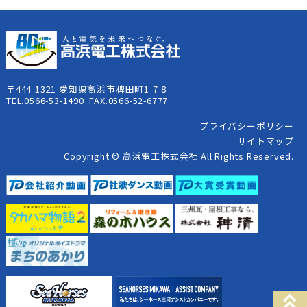
〒444-1321 愛知県高浜市稗田町1-7-8
TEL.0566-53-1490 FAX.0566-52-6777
プライバシーポリシー
サイトマップ
Copyright © 高浜電工株式会社 All Rights Reserved.