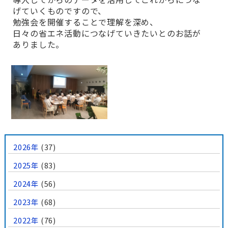
げていくものですので、
勉強会を開催することで理解を深め、
日々の省エネ活動につなげていきたいとのお話が
ありました。
2026年
(37)
2025年
(83)
2024年
(56)
2023年
(68)
2022年
(76)