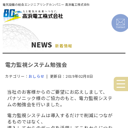
電気設備の総合エンジニアリングカンパニー 高浜電工株式会社
NEWS
新着情報
電力監視システム勉強会
カテゴリー：
おしらせ
| 更新日：2019年02月8日
当社のお客様からのご要望にお応えしまして、
パナソニック様のご協力のもと、電力監視システ
ムの勉強会を行いました。
電力監視システムは導入するだけで削減につなが
るものではなく、
導入してからのデータを活用してこれからにつな