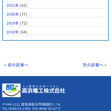
2021年
(62)
2020年
(77)
2019年
(72)
2018年
(54)
«
前の記事へ
次の記事へ
»
〒444-1321 愛知県高浜市稗田町1-7-8
TEL.0566-53-1490 FAX.0566-52-6777