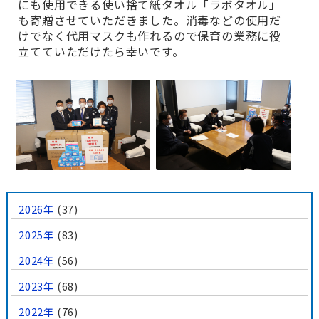
にも使用できる使い捨て紙タオル「ラボタオル」
も寄贈させていただきました。消毒などの使用だ
けでなく代用マスクも作れるので保育の業務に役
立てていただけたら幸いです。
2026年
(37)
2025年
(83)
2024年
(56)
2023年
(68)
2022年
(76)