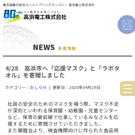
電気設備の総合エンジニアリングカンパニー 高浜電工株式会社
NEWS
新着情報
4/28 高浜市へ「応援マスク」と「ラボタ
オル」を寄贈しました
カテゴリー：
おしらせ
| 更新日：2020年04月29日
社員の安全のためのマスクを補う際、マスク不足
が深刻といわれる保育園・幼稚園・児童センター
など、保育の最前線で仕事しているみなさんを応
援するために寄贈させていただきました。
また親睦会より、検査機関向けに作られた食品用