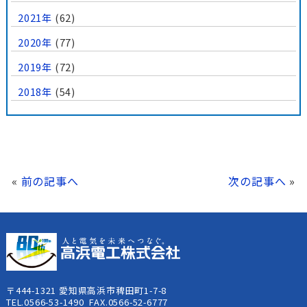
2021年
(62)
2020年
(77)
2019年
(72)
2018年
(54)
«
前の記事へ
次の記事へ
»
〒444-1321 愛知県高浜市稗田町1-7-8
TEL.0566-53-1490 FAX.0566-52-6777