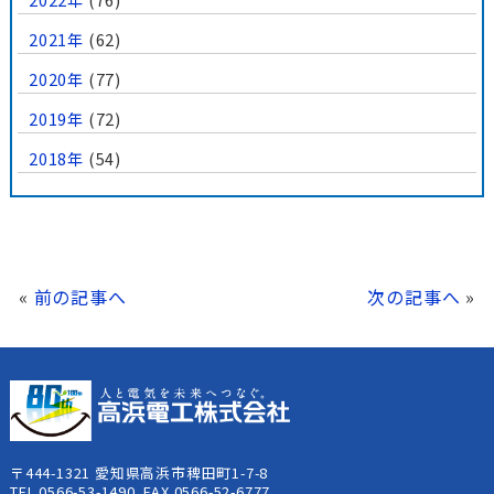
2021年
(62)
2020年
(77)
2019年
(72)
2018年
(54)
«
前の記事へ
次の記事へ
»
〒444-1321 愛知県高浜市稗田町1-7-8
TEL.0566-53-1490 FAX.0566-52-6777