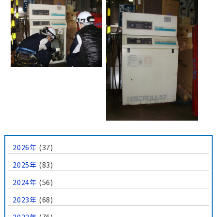
2026年
(37)
2025年
(83)
2024年
(56)
2023年
(68)
2022年
(76)