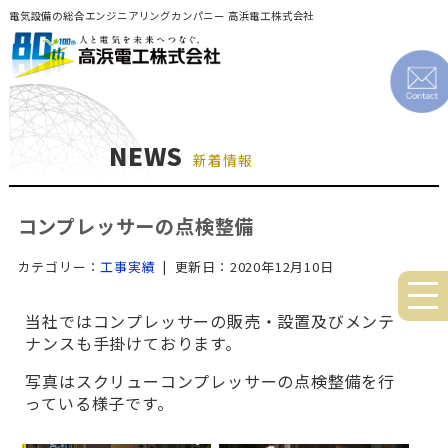
電気設備の総合エンジニアリングカンパニー 高浜電工株式会社
NEWS
新着情報
コンプレッサーの点検整備
カテゴリー：
工事実績
| 更新日：2020年12月10日
当社ではコンプレッサーの販売・設置及びメンテ
ナンスも手掛けております。
写真はスクリューコンプレッサーの点検整備を行
っている様子です。