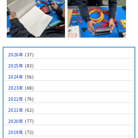
2026年
(37)
2025年
(83)
2024年
(56)
2023年
(68)
2022年
(76)
2021年
(62)
2020年
(77)
2019年
(72)