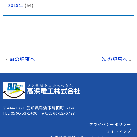
2018年
(54)
«
前の記事へ
次の記事へ
»
〒444-1321 愛知県高浜市稗田町1-7-8
TEL.0566-53-1490 FAX.0566-52-6777
プライバシーポリシー
サイトマップ