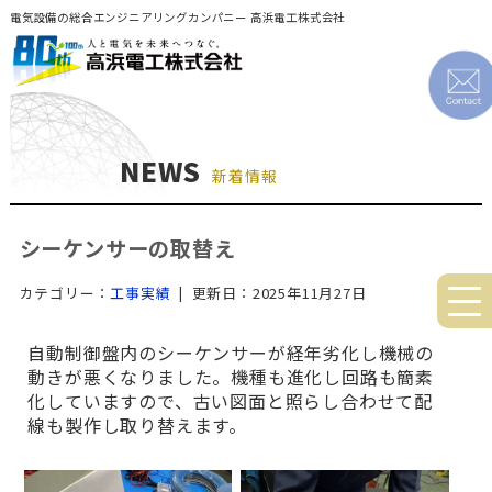
電気設備の総合エンジニアリングカンパニー 高浜電工株式会社
NEWS
新着情報
シーケンサーの取替え
カテゴリー：
工事実績
| 更新日：2025年11月27日
自動制御盤内のシーケンサーが経年劣化し機械の
動きが悪くなりました。機種も進化し回路も簡素
化していますので、古い図面と照らし合わせて配
線も製作し取り替えます。