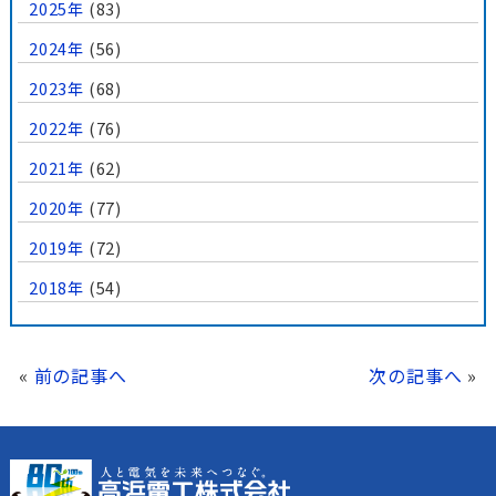
2025年
(83)
2024年
(56)
2023年
(68)
2022年
(76)
2021年
(62)
2020年
(77)
2019年
(72)
2018年
(54)
«
前の記事へ
次の記事へ
»