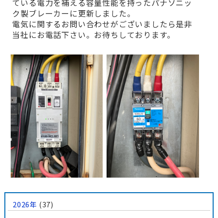
ている電力を補える容量性能を持ったパナソニッ
ク製ブレーカーに更新しました。
電気に関するお問い合わせがございましたら是非
当社にお電話下さい。お待ちしております。
2026年
(37)