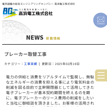
電気設備の総合エンジニアリングカンパニー 高浜電工株式会社
NEWS
新着情報
ブレーカー取替工事
カテゴリー：
工事実績
| 更新日：2025年02月18日
電力の供給と消費をリアルタイムで監視し、無駄
なエネルギーの消費を抑える事により電気料金の
削滅を図る目的で主幹開閉器として活用してきた
電子ブレーカーが基本契約期間を終えるのを期
に、電子ブレーカーのリース費用の削減をしたい
と当社に御相談を頂きました。お客様の活用され