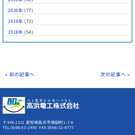
2020年
(77)
2019年
(72)
2018年
(54)
«
前の記事へ
次の記事へ
»
〒444-1321 愛知県高浜市稗田町1-7-8
TEL.0566-53-1490 FAX.0566-52-6777