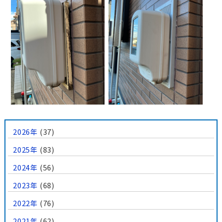
2026年
(37)
2025年
(83)
2024年
(56)
2023年
(68)
2022年
(76)
2021年
(62)