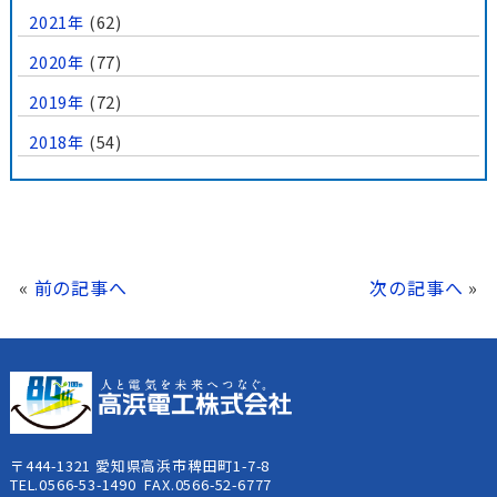
2021年
(62)
2020年
(77)
2019年
(72)
2018年
(54)
«
前の記事へ
次の記事へ
»
〒444-1321 愛知県高浜市稗田町1-7-8
TEL.0566-53-1490 FAX.0566-52-6777