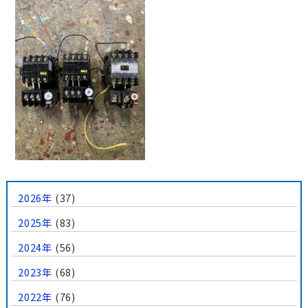
2026年
(37)
2025年
(83)
2024年
(56)
2023年
(68)
2022年
(76)