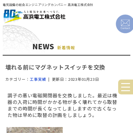
電気設備の総合エンジニアリングカンパニー 高浜電工株式会社
NEWS
新着情報
壊れる前にマグネットスイッチを交換
カテゴリー：
工事実績
| 更新日：2023年01月23日
調子の悪い電磁開閉器を交換しました。最近は機
器の入荷に時間がかかる物が多く壊れてから取替
までの時間が長くなってしましますので古くなっ
た物は早めに取替の計画をしましょう。