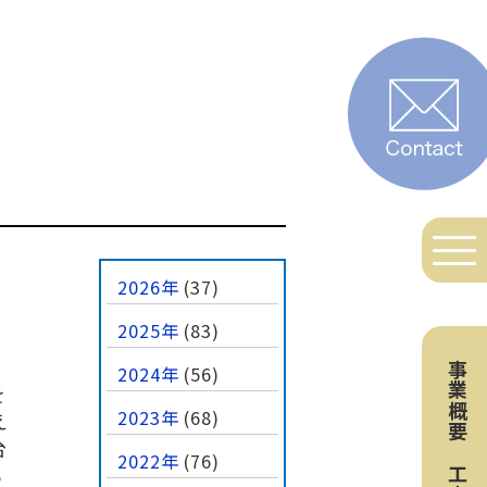
2026年
(37)
2025年
(83)
事業概要
2024年
(56)
を
2023年
(68)
え
台
2022年
(76)
ら