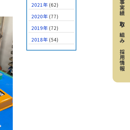
工事実績
2021年
(62)
2020年
(77)
取り組み
2019年
(72)
2018年
(54)
採用情報