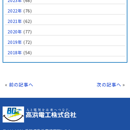
2023年
(68)
2022年
(76)
2021年
(62)
2020年
(77)
2019年
(72)
2018年
(54)
«
前の記事へ
次の記事へ
»