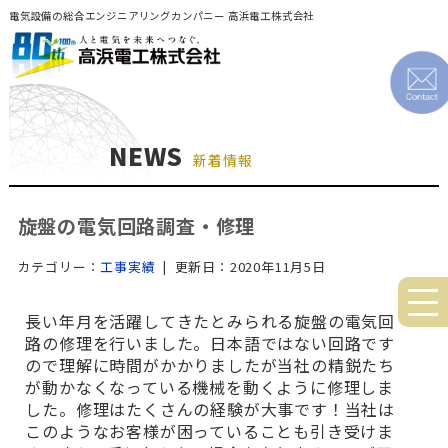
電気設備の総合エンジニアリングカンパニー 高浜電工株式会社
NEWS
新着情報
旋盤の電気回路調査・修理
カテゴリー：
工事実績
| 更新日：2020年11月5日
長い年月を活躍してきたとみられる旋盤の電気回
路の修理を行いました。日本語ではない回路です
ので理解に時間がかかりましたが当社の精鋭たち
が動かなくなっている機械を動くように修理しま
した。修理はたくさんの経験が大事です！当社は
このようなお客様が困っていることも引き受けま