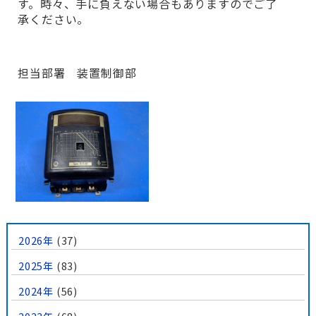
す。時々、手に負えない場合もありますのでご了
承ください。
担当部署 装置制御部
2026年
(37)
2025年
(83)
2024年
(56)