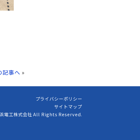
の記事へ
»
プライバシーポリシー
サイトマップ
高浜電工株式会社 All Rights Reserved.