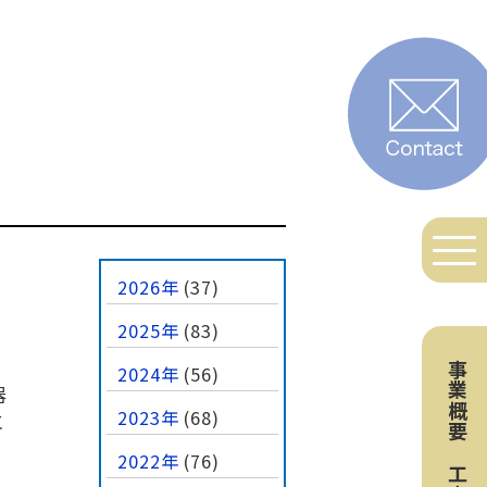
2026年
(37)
2025年
(83)
事業概要
2024年
(56)
器
2023年
(68)
に
2022年
(76)