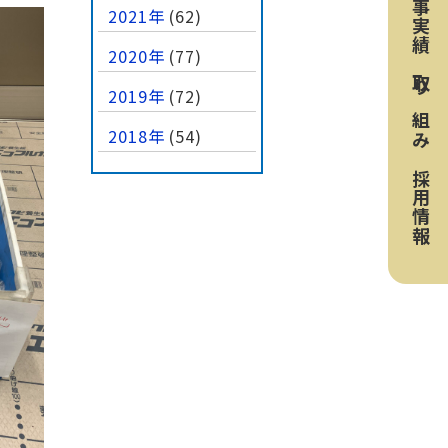
工事実績
2021年
(62)
2020年
(77)
取り組み
2019年
(72)
2018年
(54)
採用情報