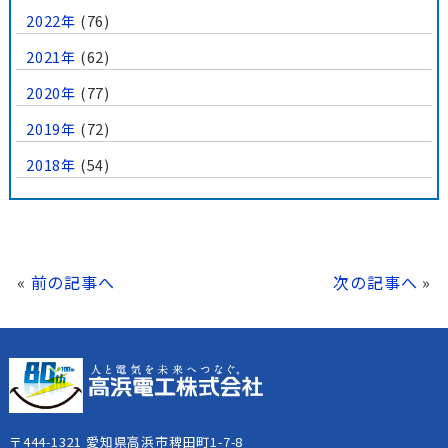
2022年
(76)
2021年
(62)
2020年
(77)
2019年
(72)
2018年
(54)
«
前の記事へ
次の記事へ
»
〒444-1321 愛知県高浜市稗田町1-7-8