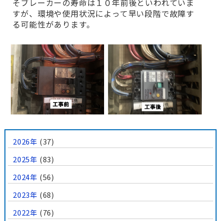
そブレーカーの寿命は１０年前後といわれていま
すが、環境や使用状況によって早い段階で故障す
る可能性があります。
2026年
(37)
2025年
(83)
2024年
(56)
2023年
(68)
2022年
(76)