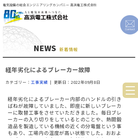
電気設備の総合エンジニアリングカンパニー 高浜電工株式会社
NEWS
新着情報
経年劣化によるブレーカー故障
カテゴリー：
工事実績
| 更新日：2022年09月8日
経年劣化によるブレーカー内部のハンドルの引き
ばねが故障していました、即座に新しいブレーカ
ーに取替工事をさせていただきました。毎日ブレ
ーカーの入り切りをしているとのことや、熱間鍛
造品を製造している機械の近くの分電盤という事
もあり、工場内の温度が高い状態でした。おおよ