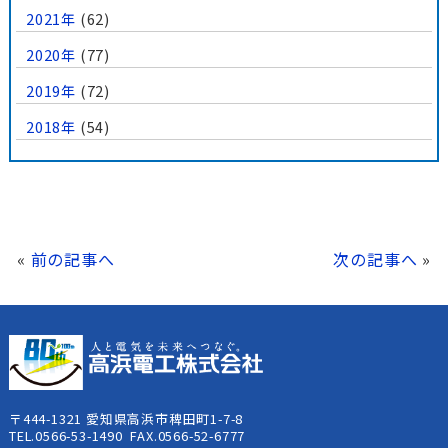
2021年
(62)
2020年
(77)
2019年
(72)
2018年
(54)
«
前の記事へ
次の記事へ
»
〒444-1321 愛知県高浜市稗田町1-7-8
TEL.0566-53-1490 FAX.0566-52-6777