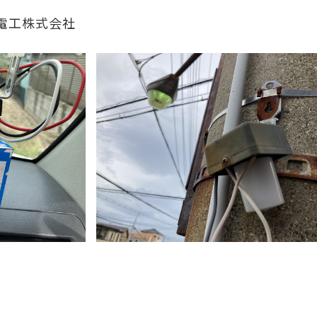
高浜電工株式会社