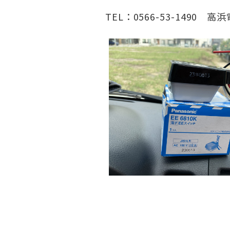
TEL：0566-53-1490 