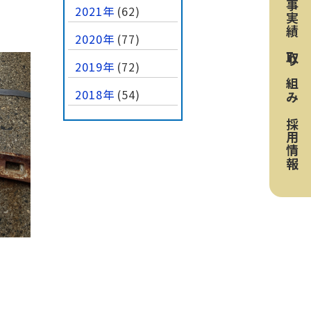
工事実績
2021年
(62)
2020年
(77)
取り組み
2019年
(72)
2018年
(54)
採用情報