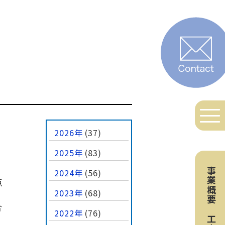
2026年
(37)
2025年
(83)
事業概要
2024年
(56)
点
2023年
(68)
合
2022年
(76)