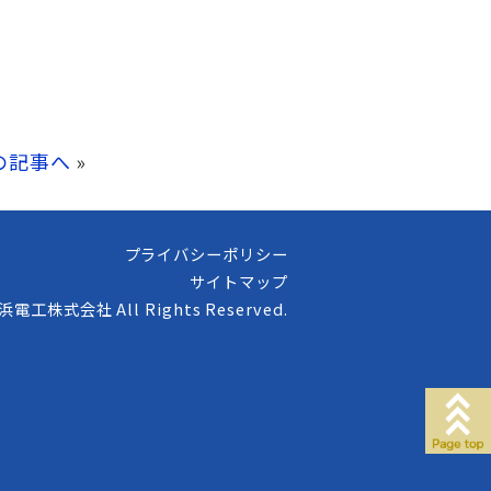
の記事へ
»
プライバシーポリシー
サイトマップ
高浜電工株式会社 All Rights Reserved.