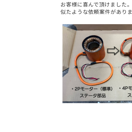
お客様に喜んで頂けました
似たような依頼案件があり