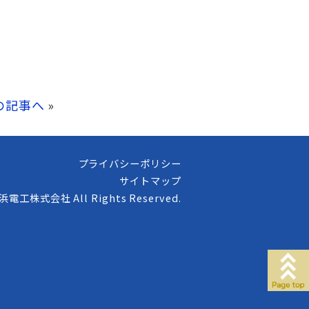
の記事へ
»
プライバシーポリシー
サイトマップ
高浜電工株式会社 All Rights Reserved.