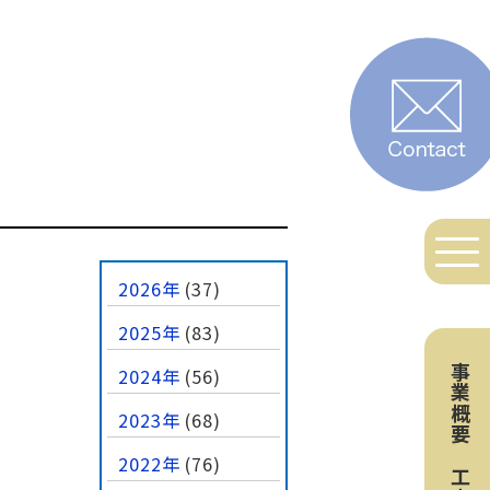
2026年
(37)
2025年
(83)
事業概要
2024年
(56)
2023年
(68)
2022年
(76)