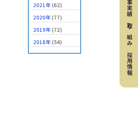
工事実績
2021年
(62)
2020年
(77)
取り組み
2019年
(72)
2018年
(54)
採用情報