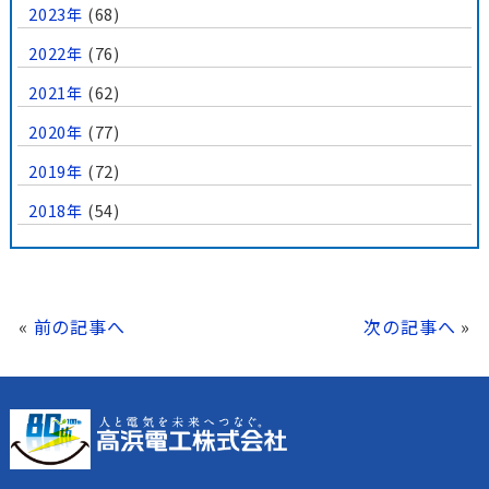
2023年
(68)
2022年
(76)
2021年
(62)
2020年
(77)
2019年
(72)
2018年
(54)
«
前の記事へ
次の記事へ
»