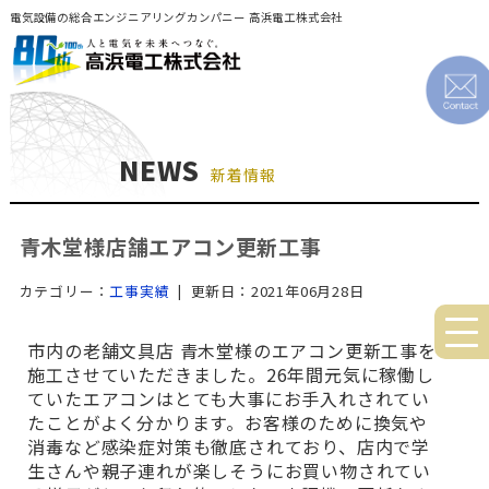
電気設備の総合エンジニアリングカンパニー 高浜電工株式会社
NEWS
新着情報
青木堂様店舗エアコン更新工事
カテゴリー：
工事実績
| 更新日：2021年06月28日
市内の老舗文具店 青木堂様のエアコン更新工事を
施工させていただきました。26年間元気に稼働し
ていたエアコンはとても大事にお手入れされてい
たことがよく分かります。お客様のために換気や
消毒など感染症対策も徹底されており、店内で学
生さんや親子連れが楽しそうにお買い物されてい