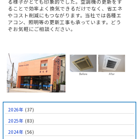
る様子がとても印象的でした。空調機の更新をす
ることで効率よく換気できるだけでなく、省エネ
やコスト削減にもつながります。当社では各種エ
アコン、照明等の更新工事も承っています。どう
ぞお気軽にご相談ください。
2026年
(37)
2025年
(83)
2024年
(56)