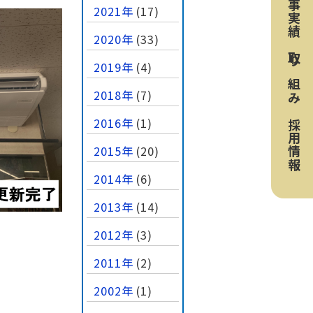
工事実績
2021年
(17)
2020年
(33)
取り組み
2019年
(4)
2018年
(7)
2016年
(1)
採用情報
2015年
(20)
2014年
(6)
2013年
(14)
2012年
(3)
2011年
(2)
2002年
(1)