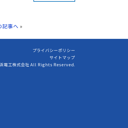
の記事へ
»
プライバシーポリシー
サイトマップ
高浜電工株式会社 All Rights Reserved.