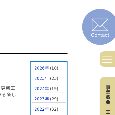
2026年
(10)
2025年
(25)
の更新工
事業概要
2024年
(19)
いる楽し
2023年
(29)
2022年
(32)