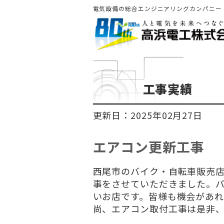
電気設備の総合エンジニアリングカンパニー
工事実績
更新日：2025年02月27日
エアコン更新工事
西尾市のバイク・自転車販売店の
事をさせていただきました。
いお店です。皆様も機会があ
尚、エアコン取付工事は是非