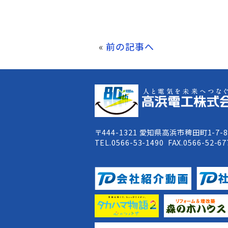
«
前の記事へ
〒444-1321 愛知県高浜市稗田町1-7-
TEL.0566-53-1490 FAX.0566-52-67