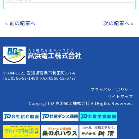
«
前の記事へ
次の記事へ
»
〒444-1321 愛知県高浜市稗田町1-7-8
TEL.0566-53-1490 FAX.0566-52-6777
プライバシーポリシー
サイトマップ
Copyright © 高浜電工株式会社 All Rights Reserved.