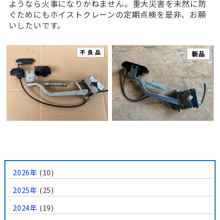
ようなら火事になりかねません。重大災害を未然に防
ぐためにもホイストクレーンの定期点検を是非、お願
いしたいです。
2026年
(10)
2025年
(25)
2024年
(19)