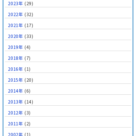
2023年
(29)
2022年
(32)
2021年
(17)
2020年
(33)
2019年
(4)
2018年
(7)
2016年
(1)
2015年
(20)
2014年
(6)
2013年
(14)
2012年
(3)
2011年
(2)
2002年
(1)