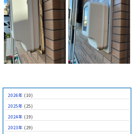
2026年
(10)
2025年
(25)
2024年
(19)
2023年
(29)