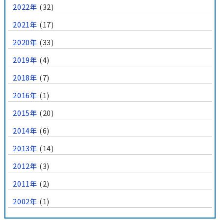
2022年
(32)
2021年
(17)
2020年
(33)
2019年
(4)
2018年
(7)
2016年
(1)
2015年
(20)
2014年
(6)
2013年
(14)
2012年
(3)
2011年
(2)
2002年
(1)