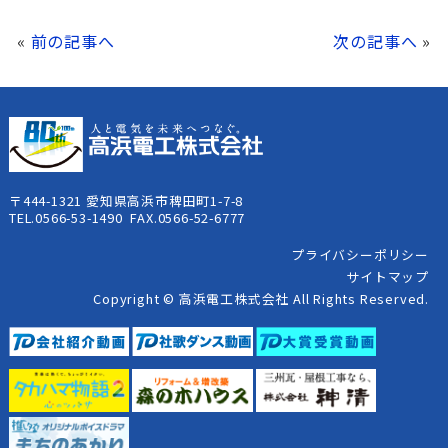
«
前の記事へ
次の記事へ
»
〒444-1321 愛知県高浜市稗田町1-7-8
TEL.0566-53-1490 FAX.0566-52-6777
プライバシーポリシー
サイトマップ
Copyright © 高浜電工株式会社 All Rights Reserved.