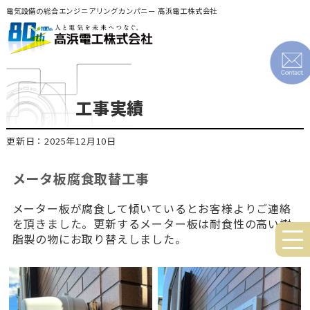
電気設備の総合エンジニアリングカンパニー 高浜電工株式会社
工事実績
更新日：2025年12月10日
メータ板腐食取替工事
メーター板が腐食して傾いているとお客様よりご連絡
を頂きました。更新するメーター板は耐食性の高い樹
脂製の物にお取り替えしました。