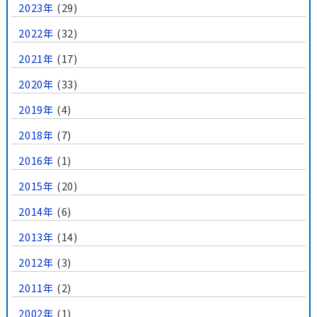
2023年
(29)
2022年
(32)
2021年
(17)
2020年
(33)
2019年
(4)
2018年
(7)
2016年
(1)
2015年
(20)
2014年
(6)
2013年
(14)
2012年
(3)
2011年
(2)
2002年
(1)