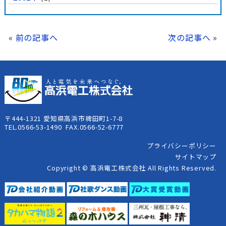
«
前の記事へ
次の記事へ
»
〒444-1321 愛知県高浜市稗田町1-7-8
TEL.0566-53-1490 FAX.0566-52-6777
プライバシーポリシー
サイトマップ
Copyright © 高浜電工株式会社 All Rights Reserved.