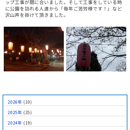
ップ工事が間に合いました。そして工事をしている時
に公園を訪れる人達から「毎年ご苦労様です！」など
沢山声を掛けて頂きました。
2026年
(10)
2025年
(25)
2024年
(19)