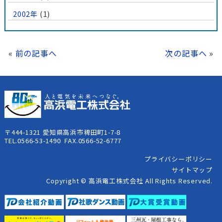
2002年
(1)
«
前の記事へ
次の記事へ
»
〒444-1321 愛知県高浜市稗田町1-7-8
TEL.0566-53-1490 FAX.0566-52-6777
プライバシーポリシー
サイトマップ
Copyright © 高浜電工株式会社 All Rights Reserved.