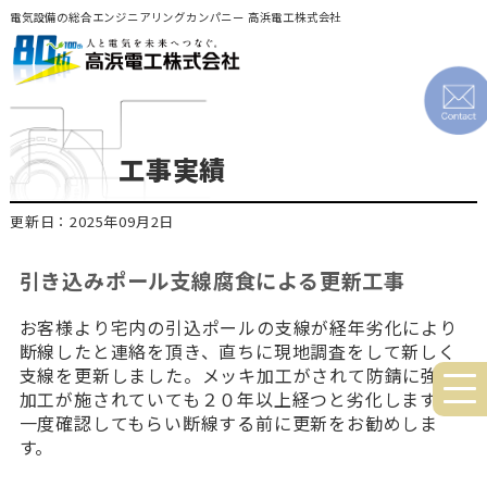
電気設備の総合エンジニアリングカンパニー 高浜電工株式会社
工事実績
更新日：2025年09月2日
引き込みポール支線腐食による更新工事
お客様より宅内の引込ポールの支線が経年劣化により
断線したと連絡を頂き、直ちに現地調査をして新しく
支線を更新しました。メッキ加工がされて防錆に強い
加工が施されていても２０年以上経つと劣化します。
一度確認してもらい断線する前に更新をお勧めしま
す。