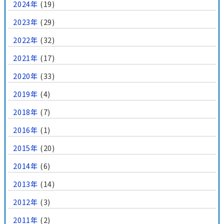
2024年
(19)
2023年
(29)
2022年
(32)
2021年
(17)
2020年
(33)
2019年
(4)
2018年
(7)
2016年
(1)
2015年
(20)
2014年
(6)
2013年
(14)
2012年
(3)
2011年
(2)