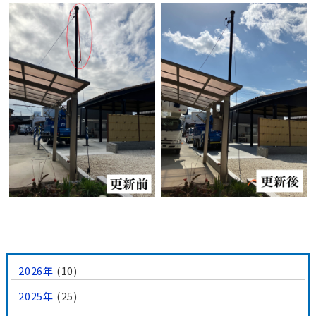
2026年
(10)
2025年
(25)