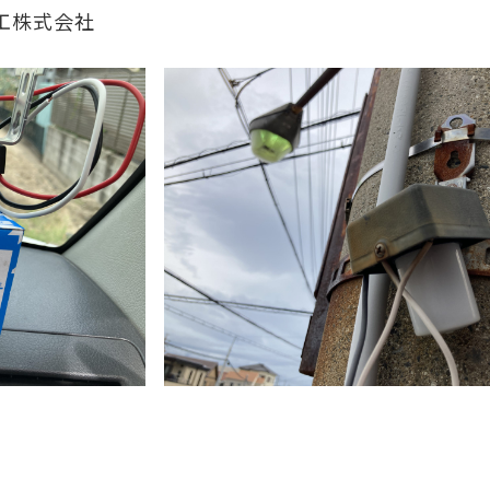
浜電工株式会社