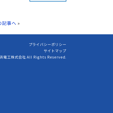
の記事へ
»
プライバシーポリシー
サイトマップ
高浜電工株式会社 All Rights Reserved.