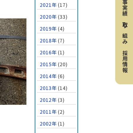
工事実績
2021年
(17)
2020年
(33)
取り組み
2019年
(4)
2018年
(7)
2016年
(1)
採用情報
2015年
(20)
2014年
(6)
2013年
(14)
2012年
(3)
2011年
(2)
2002年
(1)