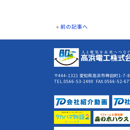
«
前の記事へ
〒444-1321 愛知県高浜市稗田町1-7-
TEL.0566-53-1490 FAX.0566-52-67