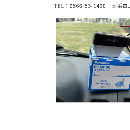
TEL：0566-53-1490 高