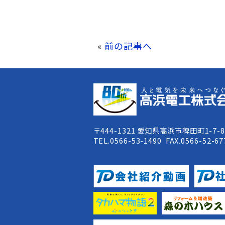
«
前の記事へ
〒444-1321 愛知県高浜市稗田町1-7-
TEL.0566-53-1490 FAX.0566-52-67