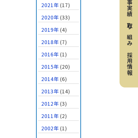
工事実績
2021年
(17)
2020年
(33)
取り組み
2019年
(4)
2018年
(7)
2016年
(1)
採用情報
2015年
(20)
2014年
(6)
2013年
(14)
2012年
(3)
2011年
(2)
2002年
(1)