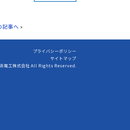
の記事へ
»
プライバシーポリシー
サイトマップ
高浜電工株式会社 All Rights Reserved.