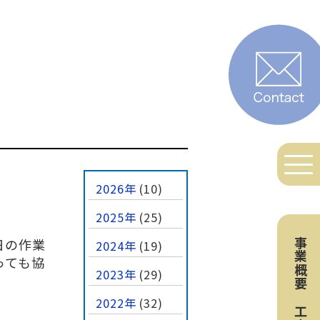
2026年
(10)
2025年
(25)
日の作業
事業概要
2024年
(19)
っても協
2023年
(29)
2022年
(32)