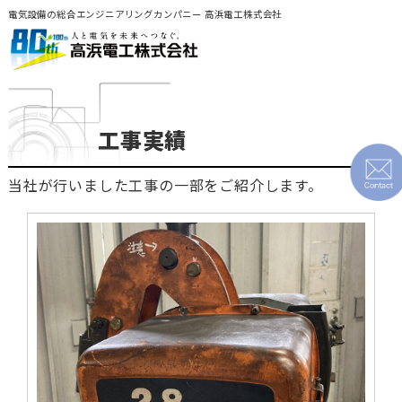
電気設備の総合エンジニアリングカンパニー 高浜電工株式会社
工事実績
当社が行いました工事の一部をご紹介します。