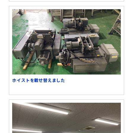
ホイストを載せ替えました