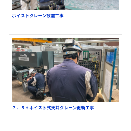
ホイストクレーン設置工事
７．５ｔホイスト式天井クレーン更新工事