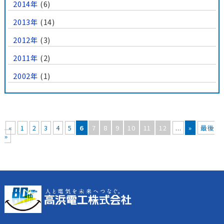
2014年
(6)
2013年
(14)
2012年
(3)
2011年
(2)
2002年
(1)
«
1
2
3
4
5
6
7
8
9
10
11
12
...
»
最後
»