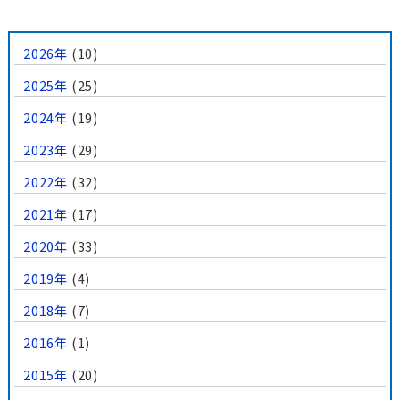
2026年
(10)
2025年
(25)
2024年
(19)
2023年
(29)
2022年
(32)
2021年
(17)
2020年
(33)
2019年
(4)
2018年
(7)
2016年
(1)
2015年
(20)