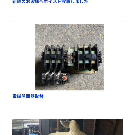
新規のお客様へホイスト設置しました
電磁開閉器取替