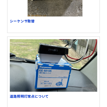
シーケンサ取替
道路照明灯常点について