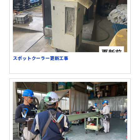
スポットクーラー更新工事